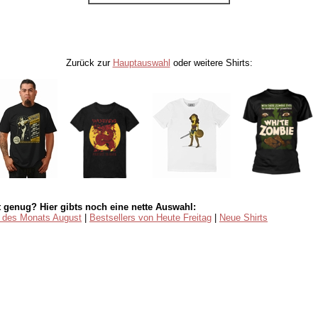
Zurück zur
Hauptauswahl
oder weitere Shirts:
 genug? Hier gibts noch eine nette Auswahl:
s des Monats August
|
Bestsellers von Heute Freitag
|
Neue Shirts