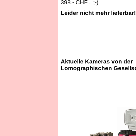
398.- CHF...
;-)
Leider nicht mehr lieferbar!
Aktuelle Kameras von der
Lomographischen Gesellsc