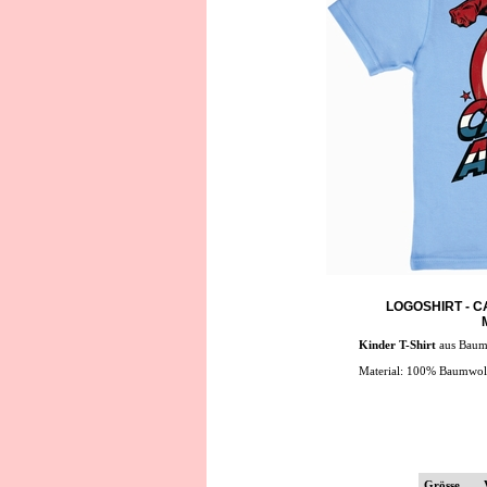
LOGOSHIRT - C
Kinder T-Shirt
aus Baum
Material: 100% Baumwol
Grösse