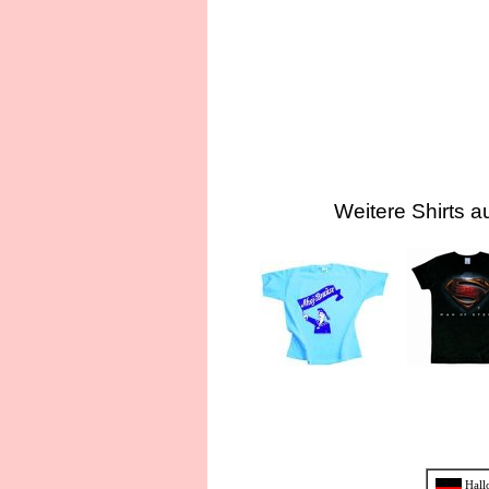
Weitere Shirts a
Hall