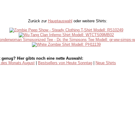
Zurück zur
Hauptauswahl
oder weitere Shirts:
 genug? Hier gibts noch eine nette Auswahl:
s des Monats August
|
Bestsellers von Heute Sonntag
|
Neue Shirts