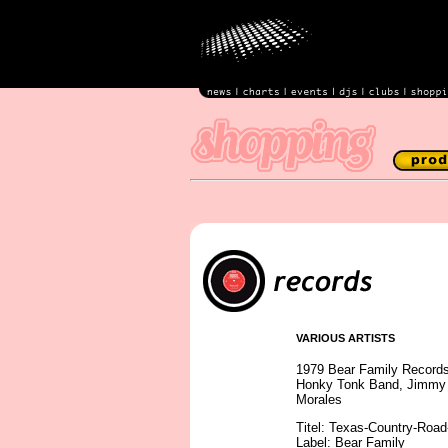
VARIOUS ARTISTS
1979 Bear Family Records
Honky Tonk Band, Jimmy Da
Morales
Titel: Texas-Country-Roa
Label: Bear Family