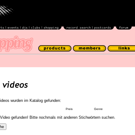
ideos wurden im Katalog gefunden:
Preis
Genre
 Video gefunden! Bitte nochmals mit anderen Stichwörtern suchen.