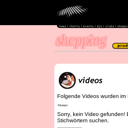
Folgende Videos wurden im 
Filmtitel
Sorry, kein Video gefunden! 
Stichwörtern suchen.