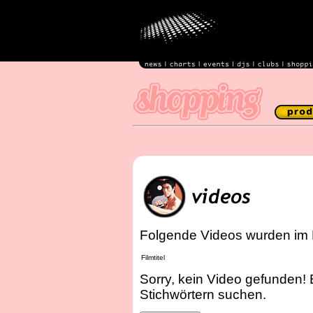
Folgende Videos wurden im 
Filmtitel
Sorry, kein Video gefunden! 
Stichwörtern suchen.