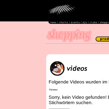
Folgende Videos wurden im 
Filmtitel
Sorry, kein Video gefunden! 
Stichwörtern suchen.